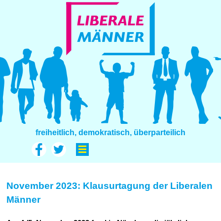
freiheitlich, demokratisch, überparteilich
November 2023: Klausurtagung der Liberalen
Männer