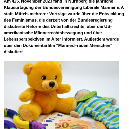
Am 4./5. November 2023 fand in Nürnberg die jährliche
Klausurtagung der Bundesvereinigung Liberale Männer e.V.
statt. Mittels mehrerer Vorträge wurde über die Entwicklung
des Feminismus, die derzeit von der Bundesregierung
diskutierte Reform des Unterhaltsrechts, über die US-
amerikanische Männerrechtsbewegung und über
Lebensperspektiven im Alter informiert. Außerdem wurde
über den Dokumentarfilm "Männer.Frauen.Menschen"
diskutiert.